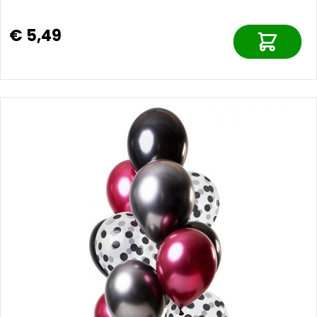
€ 5,49