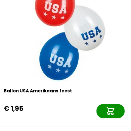
Ballon USA Amerikaans feest
€ 1,95