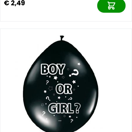
€ 2,49