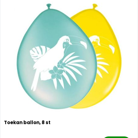
Toekan ballon, 8 st