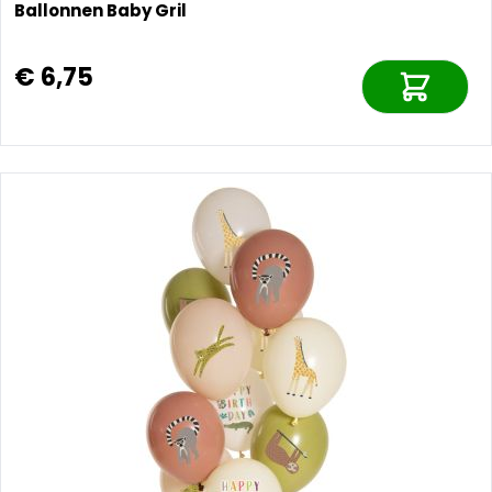
Ballonnen Baby Gril
€ 6,75