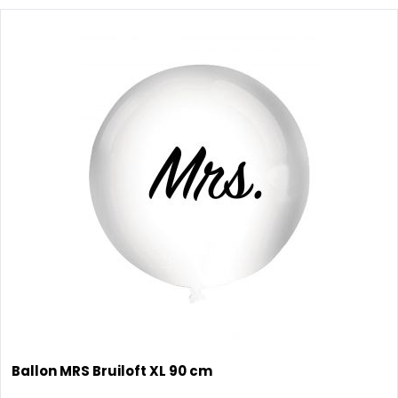
Ballon MRS Bruiloft XL 90 cm