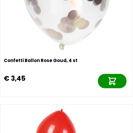
Confetti Ballon Rose Goud, 4 st
€ 3,45