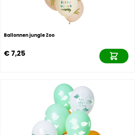
Ballonnen jungle Zoo
€ 7,25