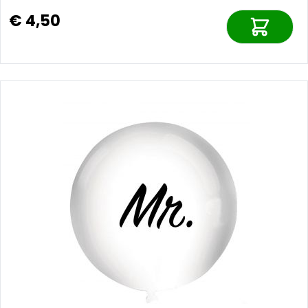
€ 4,50