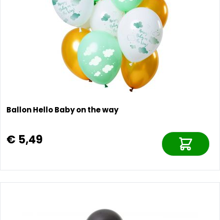
Ballon Hello Baby on the way
€ 5,49