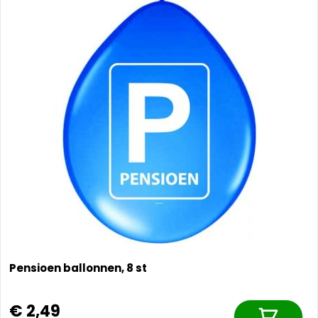
Pensioen ballonnen, 8 st
€ 2,49