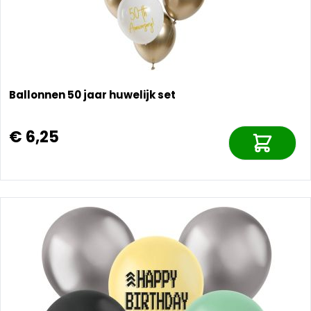
Ballonnen 50 jaar huwelijk set
€ 6,25