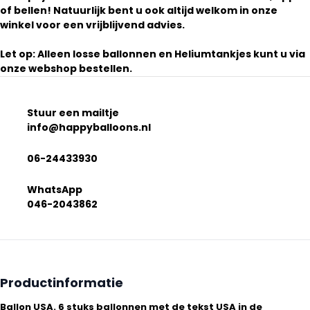
of bellen! Natuurlijk bent u ook altijd welkom in onze
winkel voor een vrijblijvend advies.
Let op: Alleen losse ballonnen en Heliumtankjes kunt u via
onze webshop bestellen.
Stuur een mailtje
info@happyballoons.nl
06-24433930
WhatsApp
046-2043862
Productinformatie
Ballon USA. 6 stuks ballonnen met de tekst USA in de