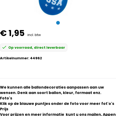
€ 1,95
incl. btw
Op voorraad, direct leverbaar
Artikelnummer:
44962
We kunnen alle ballondecoraties aanpassen aan uw
wensen. Denk aan soort ballon, kleur, formaat enz.
Foto's
Klik op de blauwe puntjes onder de foto voor meer fot'o's
Prijs
Voor prijzen en meer informatie kunt u ons mailen, Appen