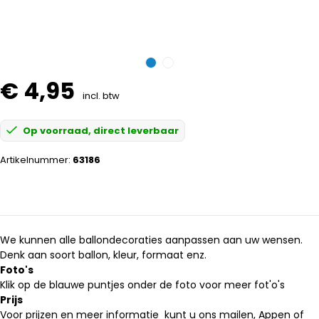
€ 4,95
incl. btw
Op voorraad, direct leverbaar
Artikelnummer:
63186
We kunnen alle ballondecoraties aanpassen aan uw wensen.
Denk aan soort ballon, kleur, formaat enz.
Foto's
Klik op de blauwe puntjes onder de foto voor meer fot'o's
Prijs
Voor prijzen en meer informatie kunt u ons mailen, Appen of