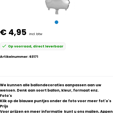
€ 4,95
incl. btw
Op voorraad, direct leverbaar
Artikelnummer:
63171
We kunnen alle ballondecoraties aanpassen aan uw
wensen. Denk aan soort ballon, kleur, formaat enz.
Foto's
Klik op de blauwe puntjes onder de foto voor meer fot'o's
Prijs
Voor prijzen en meer informatie kunt u ons mailen, Appen