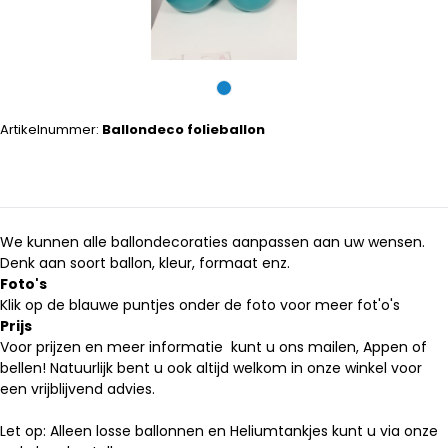
Artikelnummer:
Ballondeco folieballon
We kunnen alle ballondecoraties aanpassen aan uw wensen.
Denk aan soort ballon, kleur, formaat enz.
Foto's
Klik op de blauwe puntjes onder de foto voor meer fot'o's
Prijs
Voor prijzen en meer informatie kunt u ons mailen, Appen of
bellen! Natuurlijk bent u ook altijd welkom in onze winkel voor
een vrijblijvend advies.
Let op: Alleen losse ballonnen en Heliumtankjes kunt u via onze