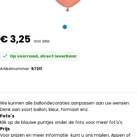
€ 3,25
incl. btw
Op voorraad, direct leverbaar
Artikelnummer:
57211
We kunnen alle ballondecoraties aanpassen aan uw wensen.
Denk aan soort ballon, kleur, formaat enz.
Foto's
Klik op de blauwe puntjes onder de foto voor meer fot'o's
Prijs
Voor prijzen en meer informatie kunt u ons mailen, Appen of