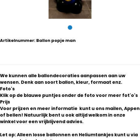
Artikelnummer:
Ballon popje man
We kunnen alle ballondecoraties aanpassen aan uw
wensen. Denk aan soort ballon, kleur, formaat enz.
Foto's
Klik op de blauwe puntjes onder de foto voor meer fot'o's
Prijs
Voor prijzen en meer informatie kunt u ons mailen, Appen
of bellen! Natuurlijk bent u ook altijd welkom in onze
winkel voor een vrijblijvend advies.
Let op: Alleen losse ballonnen en Heliumtankjes kunt u via