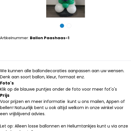
Artikelnummer:
Ballon Paashaas-1
We kunnen alle ballondecoraties aanpassen aan uw wensen.
Denk aan soort ballon, kleur, formaat enz.
Foto's
Klik op de blauwe puntjes onder de foto voor meer fot'o's
Prijs
Voor prijzen en meer informatie kunt u ons mailen, Appen of
bellen! Natuurlijk bent u ook altijd welkom in onze winkel voor
een vrijblijvend advies.
Let op: Alleen losse ballonnen en Heliumtankjes kunt u via onze