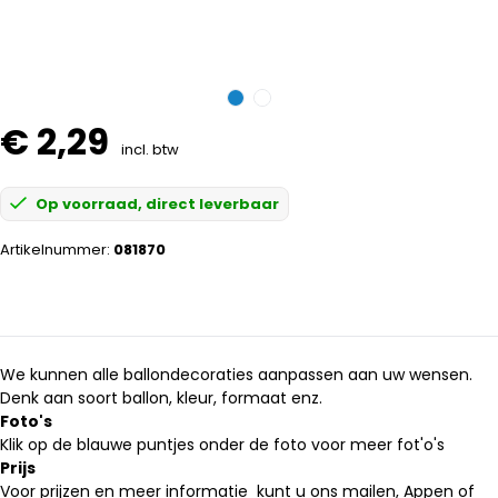
€ 2,29
incl. btw
Op voorraad, direct leverbaar
Artikelnummer:
081870
We kunnen alle ballondecoraties aanpassen aan uw wensen.
Denk aan soort ballon, kleur, formaat enz.
Foto's
Klik op de blauwe puntjes onder de foto voor meer fot'o's
Prijs
Voor prijzen en meer informatie kunt u ons mailen, Appen of