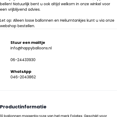
bellen! Natuurlijk bent u ook altijd welkom in onze winkel voor
een vrijblijvend advies.
Let op: Alleen losse ballonnen en Heliumtankjes kunt u via onze
webshop bestellen.
Stuur een mailtje
info@happyballoons.nl
06-24433930
WhatsApp
046-2043862
Productinformatie
10 ballonnen magenta roze van het merk Folatex. Geschikt voor