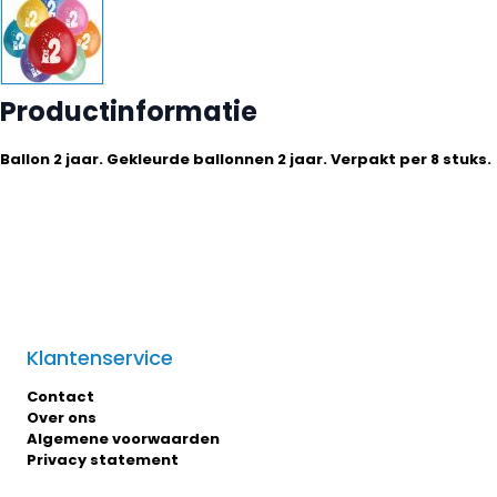
Productinformatie
Ballon 2 jaar. Gekleurde ballonnen 2 jaar. Verpakt per 8 stuks.
Klantenservice
Contact
Over ons
Algemene voorwaarden
Privacy statement