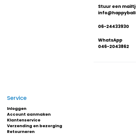
Stuur een mailt
info@happyball
06-24433930
WhatsApp
046-2043862
Service
Inloggen
Account aanmaken
Klantenservice
Verzending en bezorging
Retourneren