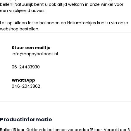
bellen! Natuurlijk bent u ook altijd welkom in onze winkel voor
een vrijblijvend advies.
Let op: Alleen losse ballonnen en Heliumtankjes kunt u via onze
webshop bestellen.
Stuur een mailtje
info@happyballoons.nl
06-24433930
WhatsApp
046-2043862
Productinformatie
Ballon 15 jaar. Gekleurde ballonnen verjaardag 15 jaar. Verpakt per 8