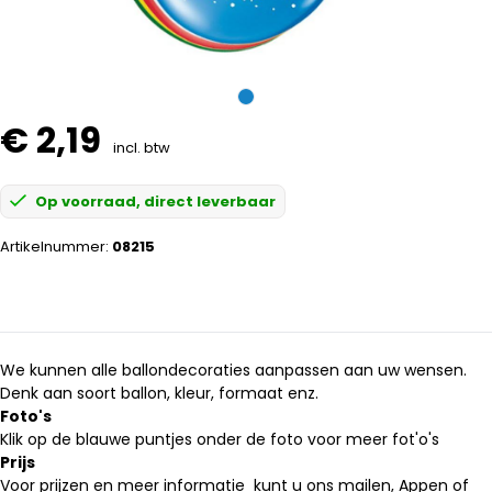
€ 2,19
incl. btw
Op voorraad, direct leverbaar
Artikelnummer:
08215
We kunnen alle ballondecoraties aanpassen aan uw wensen.
Denk aan soort ballon, kleur, formaat enz.
Foto's
Klik op de blauwe puntjes onder de foto voor meer fot'o's
Prijs
Voor prijzen en meer informatie kunt u ons mailen, Appen of